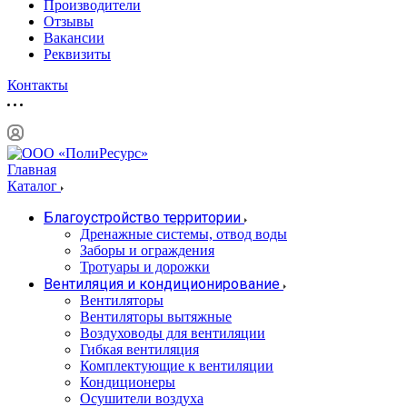
Производители
Отзывы
Вакансии
Реквизиты
Контакты
Главная
Каталог
Благоустройство территории
Дренажные системы, отвод воды
Заборы и ограждения
Тротуары и дорожки
Вентиляция и кондиционирование
Вентиляторы
Вентиляторы вытяжные
Воздуховоды для вентиляции
Гибкая вентиляция
Комплектующие к вентиляции
Кондиционеры
Осушители воздуха