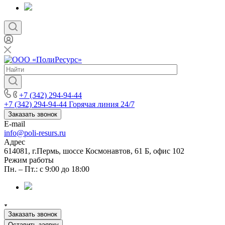
+7 (342) 294-94-44
+7 (342) 294-94-44
Горячая линия 24/7
Заказать звонок
E-mail
info@poli-resurs.ru
Адрес
614081, г.Пермь, шоссе Космонавтов, 61 Б, офис 102
Режим работы
Пн. – Пт.: с 9:00 до 18:00
Заказать звонок
Оставить заявку