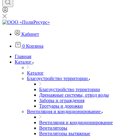
Кабинет
0
Корзина
Главная
Каталог
Каталог
Благоустройство территории
Благоустройство территории
Дренажные системы, отвод воды
Заборы и ограждения
Тротуары и дорожки
Вентиляция и кондиционирование
Вентиляция и кондиционирование
Вентиляторы
Вентиляторы вытяжные