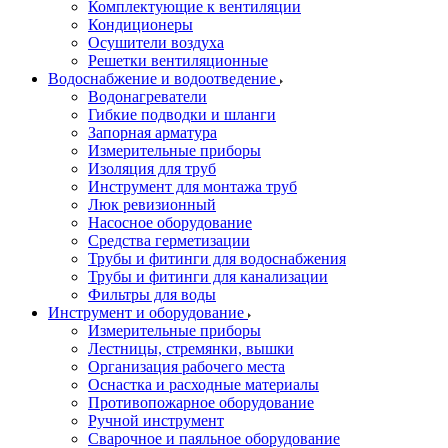
Комплектующие к вентиляции
Кондиционеры
Осушители воздуха
Решетки вентиляционные
Водоснабжение и водоотведение
Водонагреватели
Гибкие подводки и шланги
Запорная арматура
Измерительные приборы
Изоляция для труб
Инструмент для монтажа труб
Люк ревизионный
Насосное оборудование
Средства герметизации
Трубы и фитинги для водоснабжения
Трубы и фитинги для канализации
Фильтры для воды
Инструмент и оборудование
Измерительные приборы
Лестницы, стремянки, вышки
Организация рабочего места
Оснастка и расходные материалы
Противопожарное оборудование
Ручной инструмент
Сварочное и паяльное оборудование