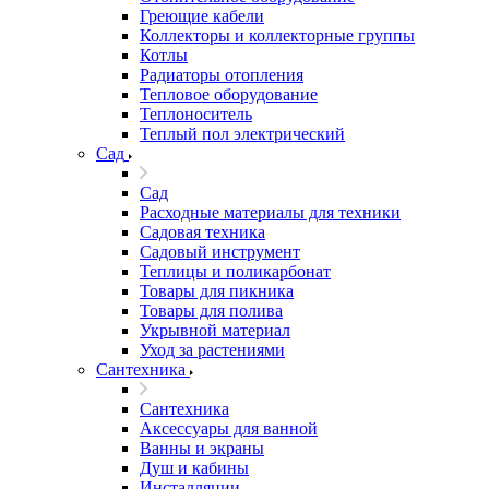
Греющие кабели
Коллекторы и коллекторные группы
Котлы
Радиаторы отопления
Тепловое оборудование
Теплоноситель
Теплый пол электрический
Сад
Сад
Расходные материалы для техники
Садовая техника
Садовый инструмент
Теплицы и поликарбонат
Товары для пикника
Товары для полива
Укрывной материал
Уход за растениями
Сантехника
Сантехника
Аксессуары для ванной
Ванны и экраны
Душ и кабины
Инсталляции