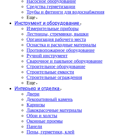
Насосное оборудование
Средства герметизации
Трубы и фитинги для водоснабжения
Еще
Инструмент и оборудование
Измерительные приборы
Лестницы, стремянки, вышки
Организация рабочего места
Оснастка и расходные материалы
Противопожарное оборудование
Ручной инструмент
Сварочное и паяльное оборудование
Строительное оборудование
Строительные емкости
Строительные ограждения
Еще
Интерьер и отделка
Двери
Декоративный камень
Карнизы
Лакокрасочные материалы
Обои и холсты
Оконные проемы
Панели
Пены, герметики, клей