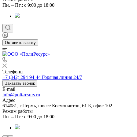
Пн. – Пт.: с 9:00 до 18:00
Оставить заявку
Телефоны
+7 (342) 294-94-44
Горячая линия 24/7
Заказать звонок
E-mail
info@poli-resurs.ru
Адрес
614081, г.Пермь, шоссе Космонавтов, 61 Б, офис 102
Режим работы
Пн. – Пт.: с 9:00 до 18:00