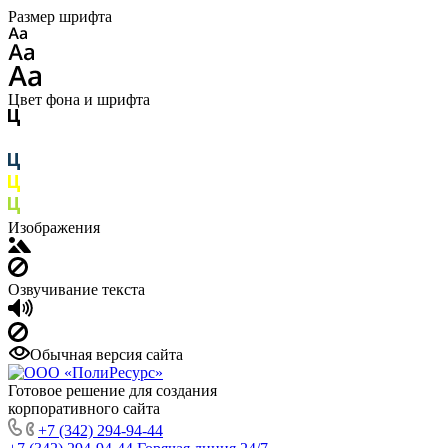
Размер шрифта
Цвет фона и шрифта
Изображения
Озвучивание текста
Обычная версия сайта
Готовое решение для создания
корпоративного сайта
+7 (342) 294-94-44