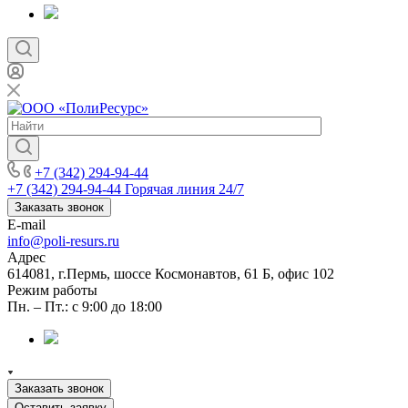
+7 (342) 294-94-44
+7 (342) 294-94-44
Горячая линия 24/7
Заказать звонок
E-mail
info@poli-resurs.ru
Адрес
614081, г.Пермь, шоссе Космонавтов, 61 Б, офис 102
Режим работы
Пн. – Пт.: с 9:00 до 18:00
Заказать звонок
Оставить заявку