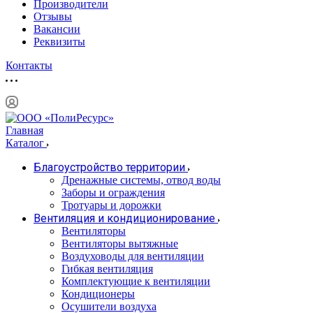
Производители
Отзывы
Вакансии
Реквизиты
Контакты
Главная
Каталог
Благоустройство территории
Дренажные системы, отвод воды
Заборы и ограждения
Тротуары и дорожки
Вентиляция и кондиционирование
Вентиляторы
Вентиляторы вытяжные
Воздуховоды для вентиляции
Гибкая вентиляция
Комплектующие к вентиляции
Кондиционеры
Осушители воздуха