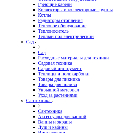
Греющие кабели
Коллекторы и коллекторные группы
Котлы
Радиаторы отопления
Тепловое оборудование
Теплоноситель
Теплый пол электрический
Сад
Сад
Расходные материалы для техники
Садовая техника
Садовый инструмент
Теплицы и поликарбонат
Товары для пикника
Товары для полива
Укрывной материал
Уход за растениями
Сантехника
Сантехника
Аксессуары для ванной
Ванны и экраны
Душ и кабины
Инсталляции