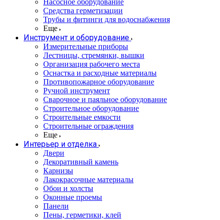
Насосное оборудование
Средства герметизации
Трубы и фитинги для водоснабжения
Еще
Инструмент и оборудование
Измерительные приборы
Лестницы, стремянки, вышки
Организация рабочего места
Оснастка и расходные материалы
Противопожарное оборудование
Ручной инструмент
Сварочное и паяльное оборудование
Строительное оборудование
Строительные емкости
Строительные ограждения
Еще
Интерьер и отделка
Двери
Декоративный камень
Карнизы
Лакокрасочные материалы
Обои и холсты
Оконные проемы
Панели
Пены, герметики, клей