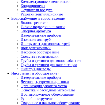
Комплектующие к вентиляции
Кондиционеры
Осушители воздуха
Решетки вентиляционные
Водоснабжение и водоотведение
Водонагреватели
Гибкие подводки и шланги
Запорная арматура
Измерительные приборы
Изоляция для труб
Инструмент для монтажа труб
Люк ревизионный
Насосное оборудование
Средства герметизации
Трубы и фитинги для водоснабжения
Трубы и фитинги для канализации
Фильтры для воды
Инструмент и оборудование
Измерительные приборы
Лестницы, стремянки, вышки
Организация рабочего места
Оснастка и расходные материалы
Противопожарное оборудование
Ручной инструмент
Сварочное и паяльное оборудование