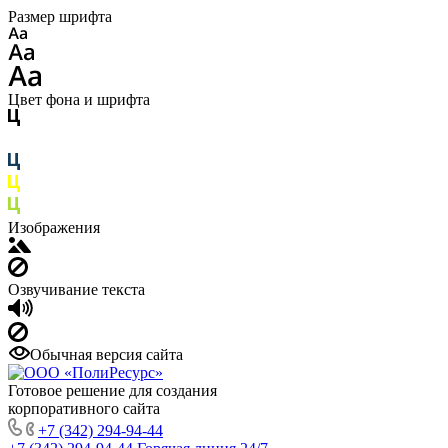
Размер шрифта
Цвет фона и шрифта
Изображения
Озвучивание текста
Обычная версия сайта
Готовое решение для создания
корпоративного сайта
+7 (342) 294-94-44