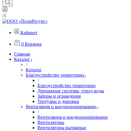
Кабинет
0
Корзина
Главная
Каталог
Каталог
Благоустройство территории
Благоустройство территории
Дренажные системы, отвод воды
Заборы и ограждения
Тротуары и дорожки
Вентиляция и кондиционирование
Вентиляция и кондиционирование
Вентиляторы
Вентиляторы вытяжные