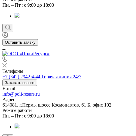
Пн. – Пт.: с 9:00 до 18:00
Оставить заявку
Телефоны
+7 (342) 294-94-44
Горячая линия 24/7
Заказать звонок
E-mail
info@poli-resurs.ru
Адрес
614081, г.Пермь, шоссе Космонавтов, 61 Б, офис 102
Режим работы
Пн. – Пт.: с 9:00 до 18:00