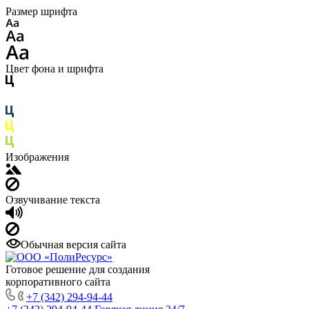
Размер шрифта
Цвет фона и шрифта
Изображения
Озвучивание текста
Обычная версия сайта
Готовое решение для создания
корпоративного сайта
+7 (342) 294-94-44