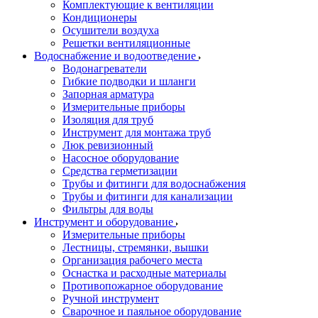
Комплектующие к вентиляции
Кондиционеры
Осушители воздуха
Решетки вентиляционные
Водоснабжение и водоотведение
Водонагреватели
Гибкие подводки и шланги
Запорная арматура
Измерительные приборы
Изоляция для труб
Инструмент для монтажа труб
Люк ревизионный
Насосное оборудование
Средства герметизации
Трубы и фитинги для водоснабжения
Трубы и фитинги для канализации
Фильтры для воды
Инструмент и оборудование
Измерительные приборы
Лестницы, стремянки, вышки
Организация рабочего места
Оснастка и расходные материалы
Противопожарное оборудование
Ручной инструмент
Сварочное и паяльное оборудование