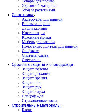
Товары для полива
Укрывной материал
Уход за растениями
Сантехника
Аксессуары для ванной
Ванны и экраны
Душ и кабины
Инсталляции
Кухонные мойки
Мебель для ванной
Полотенцесушители для ванной
Санфаянс
Системы слива
Смесители
Средства защиты и спецодежда
Защита головы
Защита дыхания
Защита зрения
Защита ног
Защита рук
Защита слуха
Спецодежда
Страховочные пояса
Строительные материалы
Блоки