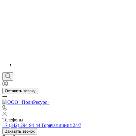
Оставить заявку
Телефоны
+7 (342) 294-94-44
Горячая линия 24/7
Заказать звонок