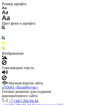
Размер шрифта
Цвет фона и шрифта
Изображения
Озвучивание текста
Обычная версия сайта
Готовое решение для создания
корпоративного сайта
+7 (342) 294-94-44