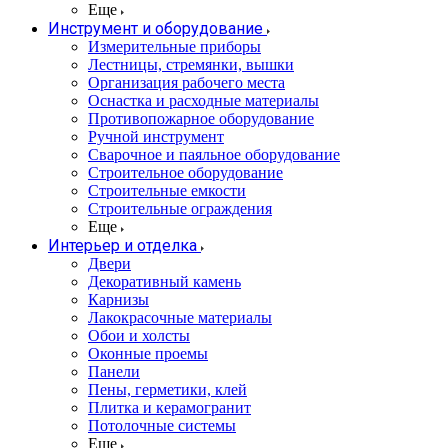
Еще
Инструмент и оборудование
Измерительные приборы
Лестницы, стремянки, вышки
Организация рабочего места
Оснастка и расходные материалы
Противопожарное оборудование
Ручной инструмент
Сварочное и паяльное оборудование
Строительное оборудование
Строительные емкости
Строительные ограждения
Еще
Интерьер и отделка
Двери
Декоративный камень
Карнизы
Лакокрасочные материалы
Обои и холсты
Оконные проемы
Панели
Пены, герметики, клей
Плитка и керамогранит
Потолочные системы
Еще