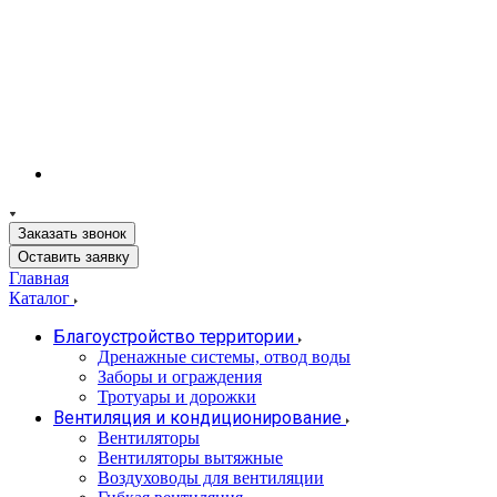
Заказать звонок
Оставить заявку
Главная
Каталог
Благоустройство территории
Дренажные системы, отвод воды
Заборы и ограждения
Тротуары и дорожки
Вентиляция и кондиционирование
Вентиляторы
Вентиляторы вытяжные
Воздуховоды для вентиляции