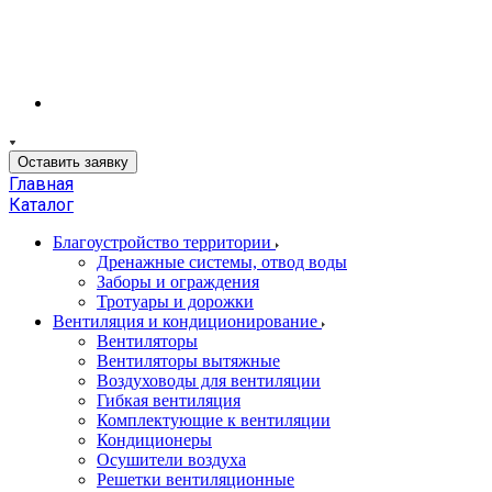
Оставить заявку
Главная
Каталог
Благоустройство территории
Дренажные системы, отвод воды
Заборы и ограждения
Тротуары и дорожки
Вентиляция и кондиционирование
Вентиляторы
Вентиляторы вытяжные
Воздуховоды для вентиляции
Гибкая вентиляция
Комплектующие к вентиляции
Кондиционеры
Осушители воздуха
Решетки вентиляционные