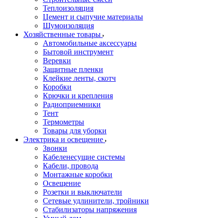
Теплоизоляция
Цемент и сыпучие материалы
Шумоизоляция
Хозяйственные товары
Автомобильные аксессуары
Бытовой инструмент
Веревки
Защитные пленки
Клейкие ленты, скотч
Коробки
Крючки и крепления
Радиоприемники
Тент
Термометры
Товары для уборки
Электрика и освещение
Звонки
Кабеленесущие системы
Кабели, провода
Монтажные коробки
Освещение
Розетки и выключатели
Сетевые удлинители, тройники
Стабилизаторы напряжения