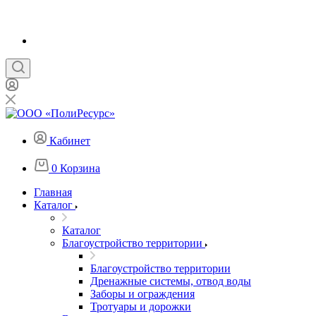
Кабинет
0
Корзина
Главная
Каталог
Каталог
Благоустройство территории
Благоустройство территории
Дренажные системы, отвод воды
Заборы и ограждения
Тротуары и дорожки