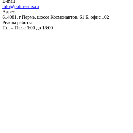
E-mail
info@poli-resurs.ru
Адрес
614081, г.Пермь, шоссе Космонавтов, 61 Б, офис 102
Режим работы
Пн. – Пт.: с 9:00 до 18:00