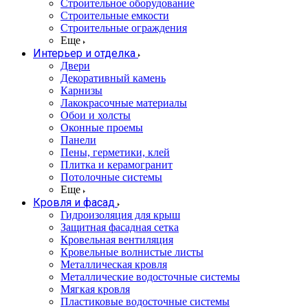
Строительное оборудование
Строительные емкости
Строительные ограждения
Еще
Интерьер и отделка
Двери
Декоративный камень
Карнизы
Лакокрасочные материалы
Обои и холсты
Оконные проемы
Панели
Пены, герметики, клей
Плитка и керамогранит
Потолочные системы
Еще
Кровля и фасад
Гидроизоляция для крыш
Защитная фасадная сетка
Кровельная вентиляция
Кровельные волнистые листы
Металлическая кровля
Металлические водосточные системы
Мягкая кровля
Пластиковые водосточные системы