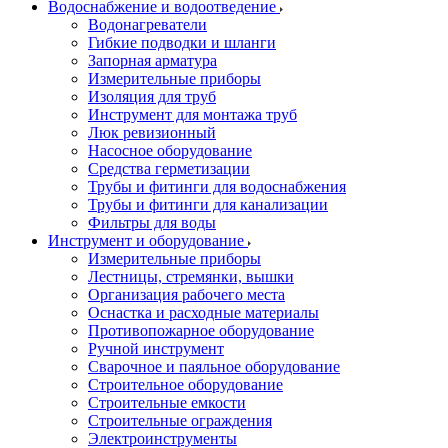
Водоснабжение и водоотведение
Водонагреватели
Гибкие подводки и шланги
Запорная арматура
Измерительные приборы
Изоляция для труб
Инструмент для монтажа труб
Люк ревизионный
Насосное оборудование
Средства герметизации
Трубы и фитинги для водоснабжения
Трубы и фитинги для канализации
Фильтры для воды
Инструмент и оборудование
Измерительные приборы
Лестницы, стремянки, вышки
Организация рабочего места
Оснастка и расходные материалы
Противопожарное оборудование
Ручной инструмент
Сварочное и паяльное оборудование
Строительное оборудование
Строительные емкости
Строительные ограждения
Электроинструменты