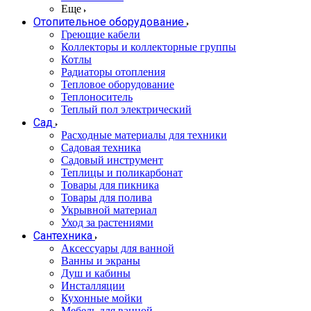
Еще
Отопительное оборудование
Греющие кабели
Коллекторы и коллекторные группы
Котлы
Радиаторы отопления
Тепловое оборудование
Теплоноситель
Теплый пол электрический
Сад
Расходные материалы для техники
Садовая техника
Садовый инструмент
Теплицы и поликарбонат
Товары для пикника
Товары для полива
Укрывной материал
Уход за растениями
Сантехника
Аксессуары для ванной
Ванны и экраны
Душ и кабины
Инсталляции
Кухонные мойки
Мебель для ванной