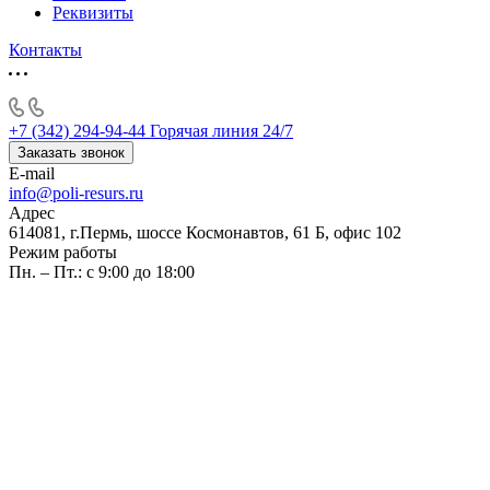
Реквизиты
Контакты
+7 (342) 294-94-44
Горячая линия 24/7
Заказать звонок
E-mail
info@poli-resurs.ru
Адрес
614081, г.Пермь, шоссе Космонавтов, 61 Б, офис 102
Режим работы
Пн. – Пт.: с 9:00 до 18:00