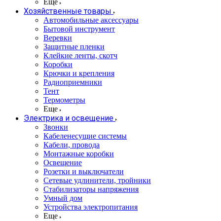
Еще
Хозяйственные товары
Автомобильные аксессуары
Бытовой инструмент
Веревки
Защитные пленки
Клейкие ленты, скотч
Коробки
Крючки и крепления
Радиоприемники
Тент
Термометры
Еще
Электрика и освещение
Звонки
Кабеленесущие системы
Кабели, провода
Монтажные коробки
Освещение
Розетки и выключатели
Сетевые удлинители, тройники
Стабилизаторы напряжения
Умный дом
Устройства электропитания
Еще