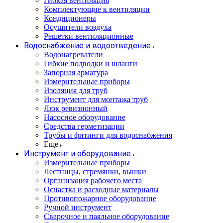
Гибкая вентиляция
Комплектующие к вентиляции
Кондиционеры
Осушители воздуха
Решетки вентиляционные
Водоснабжение и водоотведение
Водонагреватели
Гибкие подводки и шланги
Запорная арматура
Измерительные приборы
Изоляция для труб
Инструмент для монтажа труб
Люк ревизионный
Насосное оборудование
Средства герметизации
Трубы и фитинги для водоснабжения
Еще
Инструмент и оборудование
Измерительные приборы
Лестницы, стремянки, вышки
Организация рабочего места
Оснастка и расходные материалы
Противопожарное оборудование
Ручной инструмент
Сварочное и паяльное оборудование