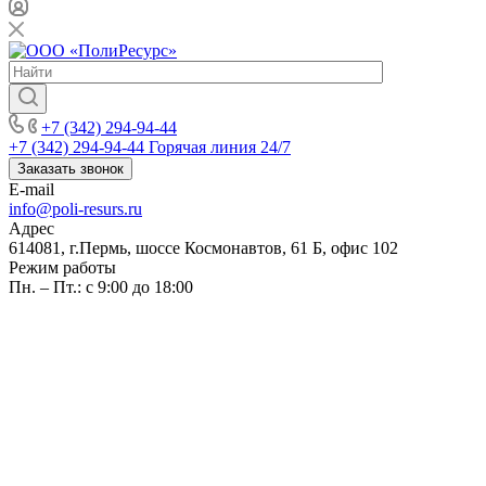
+7 (342) 294-94-44
+7 (342) 294-94-44
Горячая линия 24/7
Заказать звонок
E-mail
info@poli-resurs.ru
Адрес
614081, г.Пермь, шоссе Космонавтов, 61 Б, офис 102
Режим работы
Пн. – Пт.: с 9:00 до 18:00