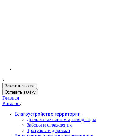
Заказать звонок
Оставить заявку
Главная
Каталог
Благоустройство территории
Дренажные системы, отвод воды
Заборы и ограждения
Тротуары и дорожки