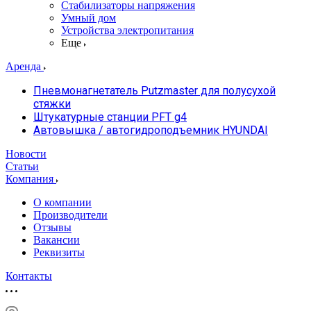
Стабилизаторы напряжения
Умный дом
Устройства электропитания
Еще
Аренда
Пневмонагнетатель Putzmaster для полусухой
стяжки
Штукатурные станции PFT g4
Автовышка / автогидроподъемник HYUNDAI
Новости
Статьи
Компания
О компании
Производители
Отзывы
Вакансии
Реквизиты
Контакты