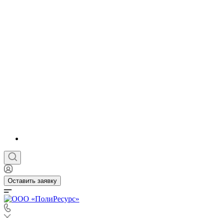
Оставить заявку