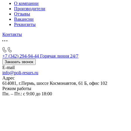
О компании
Производители
Отзывы
Вакансии
Реквизиты
Контакты
+7 (342) 294-94-44
Горячая линия 24/7
Заказать звонок
E-mail
info@poli-resurs.ru
Адрес
614081, г.Пермь, шоссе Космонавтов, 61 Б, офис 102
Режим работы
Пн. – Пт.: с 9:00 до 18:00