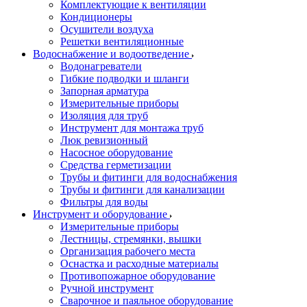
Комплектующие к вентиляции
Кондиционеры
Осушители воздуха
Решетки вентиляционные
Водоснабжение и водоотведение
Водонагреватели
Гибкие подводки и шланги
Запорная арматура
Измерительные приборы
Изоляция для труб
Инструмент для монтажа труб
Люк ревизионный
Насосное оборудование
Средства герметизации
Трубы и фитинги для водоснабжения
Трубы и фитинги для канализации
Фильтры для воды
Инструмент и оборудование
Измерительные приборы
Лестницы, стремянки, вышки
Организация рабочего места
Оснастка и расходные материалы
Противопожарное оборудование
Ручной инструмент
Сварочное и паяльное оборудование