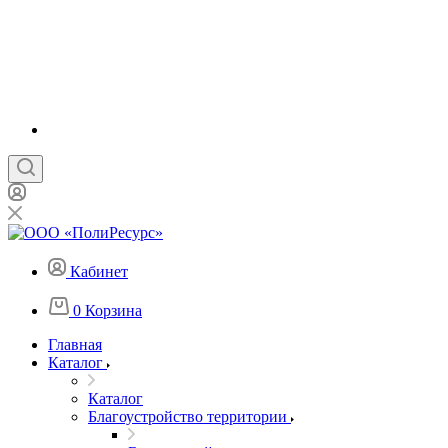
Кабинет
0
Корзина
Главная
Каталог
Каталог
Благоустройство территории