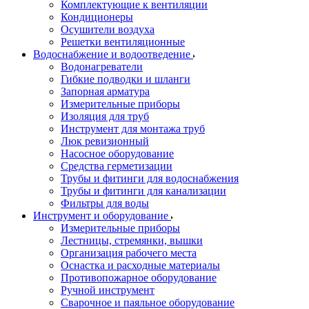
Комплектующие к вентиляции
Кондиционеры
Осушители воздуха
Решетки вентиляционные
Водоснабжение и водоотведение
Водонагреватели
Гибкие подводки и шланги
Запорная арматура
Измерительные приборы
Изоляция для труб
Инструмент для монтажа труб
Люк ревизионный
Насосное оборудование
Средства герметизации
Трубы и фитинги для водоснабжения
Трубы и фитинги для канализации
Фильтры для воды
Инструмент и оборудование
Измерительные приборы
Лестницы, стремянки, вышки
Организация рабочего места
Оснастка и расходные материалы
Противопожарное оборудование
Ручной инструмент
Сварочное и паяльное оборудование