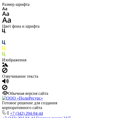
Размер шрифта
Цвет фона и шрифта
Изображения
Озвучивание текста
Обычная версия сайта
Готовое решение для создания
корпоративного сайта
+7 (342) 294-94-44