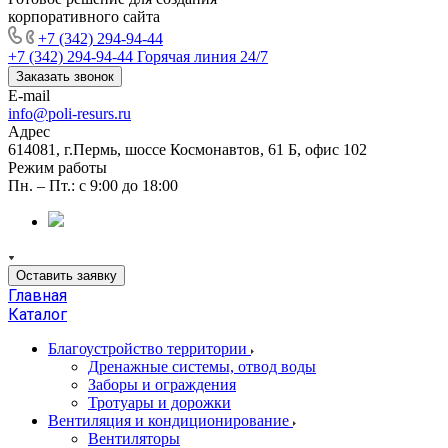
корпоративного сайта
+7 (342) 294-94-44
+7 (342) 294-94-44
Горячая линия 24/7
Заказать звонок
E-mail
info@poli-resurs.ru
Адрес
614081, г.Пермь, шоссе Космонавтов, 61 Б, офис 102
Режим работы
Пн. – Пт.: с 9:00 до 18:00
Оставить заявку
Главная
Каталог
Благоустройство территории
Дренажные системы, отвод воды
Заборы и ограждения
Тротуары и дорожки
Вентиляция и кондиционирование
Вентиляторы