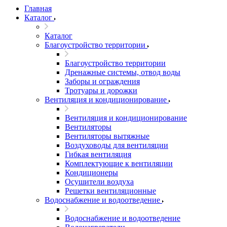
Главная
Каталог
Каталог
Благоустройство территории
Благоустройство территории
Дренажные системы, отвод воды
Заборы и ограждения
Тротуары и дорожки
Вентиляция и кондиционирование
Вентиляция и кондиционирование
Вентиляторы
Вентиляторы вытяжные
Воздуховоды для вентиляции
Гибкая вентиляция
Комплектующие к вентиляции
Кондиционеры
Осушители воздуха
Решетки вентиляционные
Водоснабжение и водоотведение
Водоснабжение и водоотведение