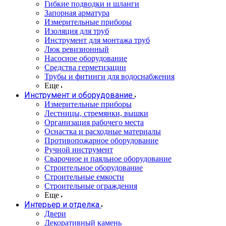
Гибкие подводки и шланги
Запорная арматура
Измерительные приборы
Изоляция для труб
Инструмент для монтажа труб
Люк ревизионный
Насосное оборудование
Средства герметизации
Трубы и фитинги для водоснабжения
Еще
Инструмент и оборудование
Измерительные приборы
Лестницы, стремянки, вышки
Организация рабочего места
Оснастка и расходные материалы
Противопожарное оборудование
Ручной инструмент
Сварочное и паяльное оборудование
Строительное оборудование
Строительные емкости
Строительные ограждения
Еще
Интерьер и отделка
Двери
Декоративный камень