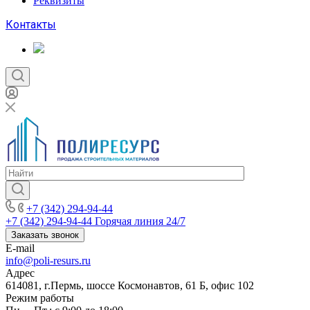
Реквизиты
Контакты
+7 (342) 294-94-44
+7 (342) 294-94-44
Горячая линия 24/7
Заказать звонок
E-mail
info@poli-resurs.ru
Адрес
614081, г.Пермь, шоссе Космонавтов, 61 Б, офис 102
Режим работы