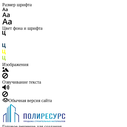
Размер шрифта
Цвет фона и шрифта
Изображения
Озвучивание текста
Обычная версия сайта
Готовое решение для создания