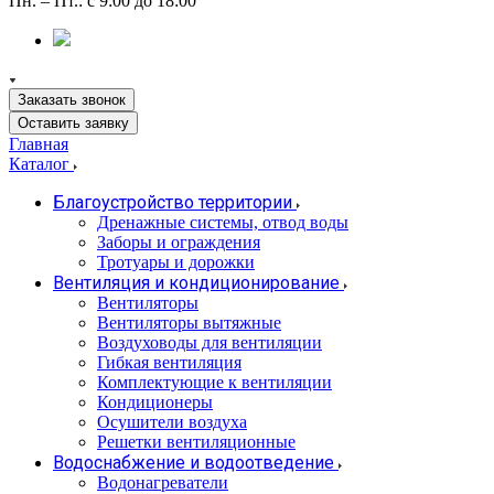
Пн. – Пт.: с 9:00 до 18:00
Заказать звонок
Оставить заявку
Главная
Каталог
Благоустройство территории
Дренажные системы, отвод воды
Заборы и ограждения
Тротуары и дорожки
Вентиляция и кондиционирование
Вентиляторы
Вентиляторы вытяжные
Воздуховоды для вентиляции
Гибкая вентиляция
Комплектующие к вентиляции
Кондиционеры
Осушители воздуха
Решетки вентиляционные
Водоснабжение и водоотведение
Водонагреватели