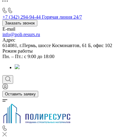
+7 (342) 294-94-44
Горячая линия 24/7
Заказать звонок
E-mail
info@poli-resurs.ru
Адрес
614081, г.Пермь, шоссе Космонавтов, 61 Б, офис 102
Режим работы
Пн. – Пт.: с 9:00 до 18:00
Оставить заявку