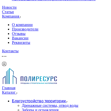
Новости
Статьи
Компания
О компании
Производители
Отзывы
Вакансии
Реквизиты
Контакты
Главная
Каталог
Благоустройство территории
Дренажные системы, отвод воды
Заборы и ограждения