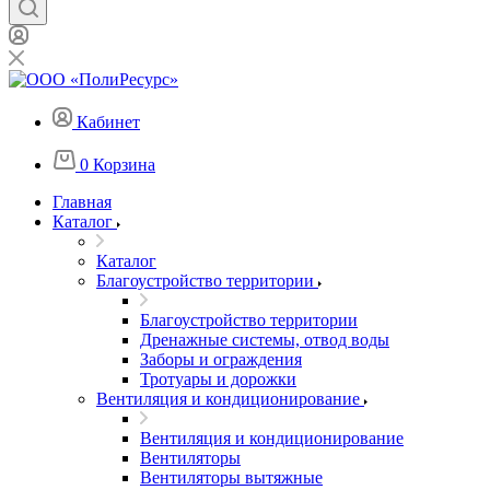
Кабинет
0
Корзина
Главная
Каталог
Каталог
Благоустройство территории
Благоустройство территории
Дренажные системы, отвод воды
Заборы и ограждения
Тротуары и дорожки
Вентиляция и кондиционирование
Вентиляция и кондиционирование
Вентиляторы
Вентиляторы вытяжные