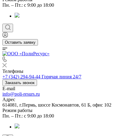
Пн. – Пт.: с 9:00 до 18:00
Оставить заявку
Телефоны
+7 (342) 294-94-44
Горячая линия 24/7
Заказать звонок
E-mail
info@poli-resurs.ru
Адрес
614081, г.Пермь, шоссе Космонавтов, 61 Б, офис 102
Режим работы
Пн. – Пт.: с 9:00 до 18:00