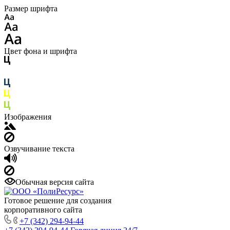
Размер шрифта
Цвет фона и шрифта
Изображения
Озвучивание текста
Обычная версия сайта
Готовое решение для создания
корпоративного сайта
+7 (342) 294-94-44