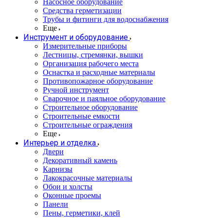
Насосное оборудование
Средства герметизации
Трубы и фитинги для водоснабжения
Еще
Инструмент и оборудование
Измерительные приборы
Лестницы, стремянки, вышки
Организация рабочего места
Оснастка и расходные материалы
Противопожарное оборудование
Ручной инструмент
Сварочное и паяльное оборудование
Строительное оборудование
Строительные емкости
Строительные ограждения
Еще
Интерьер и отделка
Двери
Декоративный камень
Карнизы
Лакокрасочные материалы
Обои и холсты
Оконные проемы
Панели
Пены, герметики, клей