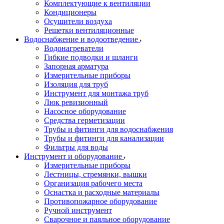
Комплектующие к вентиляции
Кондиционеры
Осушители воздуха
Решетки вентиляционные
Водоснабжение и водоотведение
Водонагреватели
Гибкие подводки и шланги
Запорная арматура
Измерительные приборы
Изоляция для труб
Инструмент для монтажа труб
Люк ревизионный
Насосное оборудование
Средства герметизации
Трубы и фитинги для водоснабжения
Трубы и фитинги для канализации
Фильтры для воды
Инструмент и оборудование
Измерительные приборы
Лестницы, стремянки, вышки
Организация рабочего места
Оснастка и расходные материалы
Противопожарное оборудование
Ручной инструмент
Сварочное и паяльное оборудование