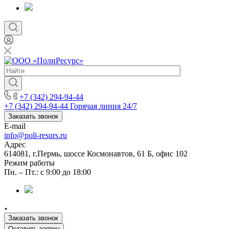
+7 (342) 294-94-44
+7 (342) 294-94-44
Горячая линия 24/7
Заказать звонок
E-mail
info@poli-resurs.ru
Адрес
614081, г.Пермь, шоссе Космонавтов, 61 Б, офис 102
Режим работы
Пн. – Пт.: с 9:00 до 18:00
Заказать звонок
Оставить заявку