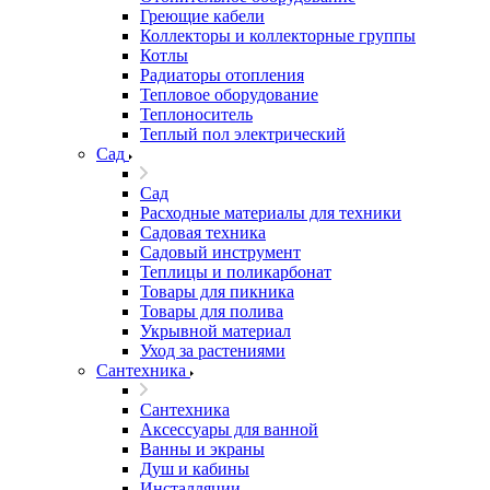
Греющие кабели
Коллекторы и коллекторные группы
Котлы
Радиаторы отопления
Тепловое оборудование
Теплоноситель
Теплый пол электрический
Сад
Сад
Расходные материалы для техники
Садовая техника
Садовый инструмент
Теплицы и поликарбонат
Товары для пикника
Товары для полива
Укрывной материал
Уход за растениями
Сантехника
Сантехника
Аксессуары для ванной
Ванны и экраны
Душ и кабины
Инсталляции