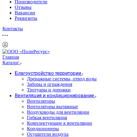
Производители
Отзывы
Вакансии
Реквизиты
Контакты
Главная
Каталог
Благоустройство территории
Дренажные системы, отвод воды
Заборы и ограждения
Тротуары и дорожки
Вентиляция и кондиционирование
Вентиляторы
Вентиляторы вытяжные
Воздуховоды для вентиляции
Гибкая вентиляция
Комплектующие к вентиляции
Кондиционеры
Осушители воздуха